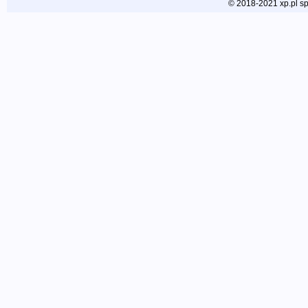
© 2018-2021 xp.pl sp