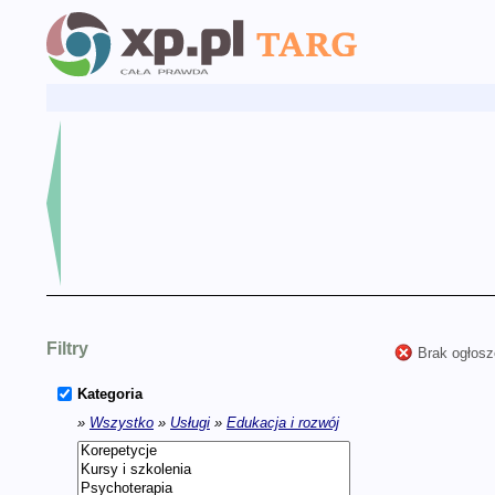
Filtry
Brak ogłosz
Kategoria
»
Wszystko
»
Usługi
»
Edukacja i rozwój