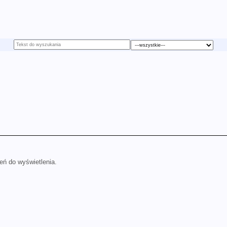
eń do wyświetlenia.