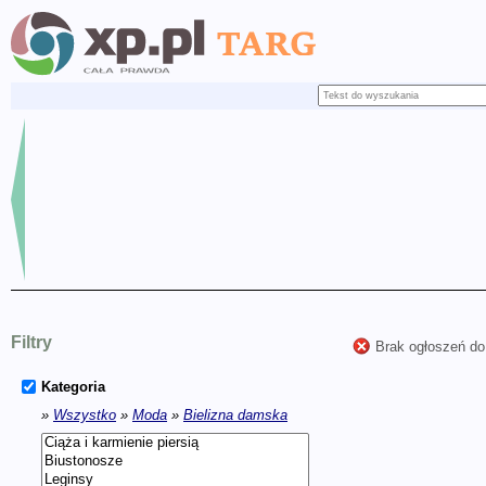
Filtry
Brak ogłoszeń do
Kategoria
»
Wszystko
»
Moda
»
Bielizna damska