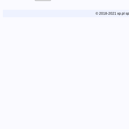
© 2018-2021 xp.pl sp