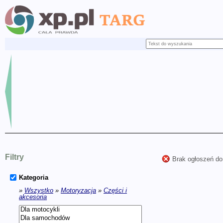
Filtry
Brak ogłoszeń do
Kategoria
»
Wszystko
»
Motoryzacja
»
Części i
akcesoria