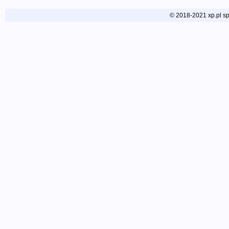
© 2018-2021 xp.pl sp