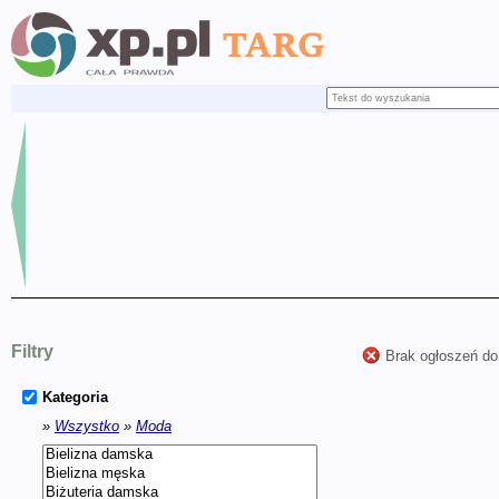
Filtry
Brak ogłoszeń do
Kategoria
»
Wszystko
»
Moda