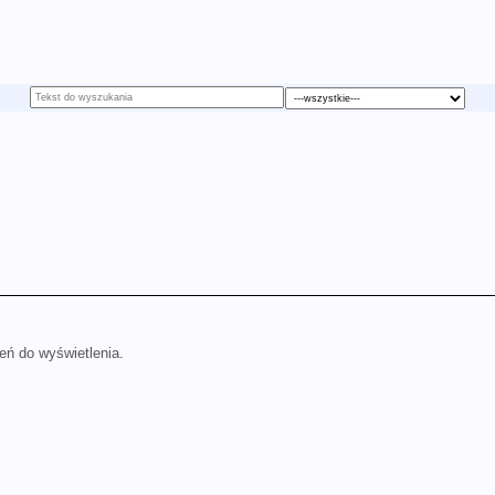
eń do wyświetlenia.