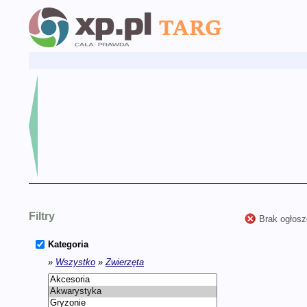
Filtry
Brak ogłosz
Kategoria
»
Wszystko
»
Zwierzęta