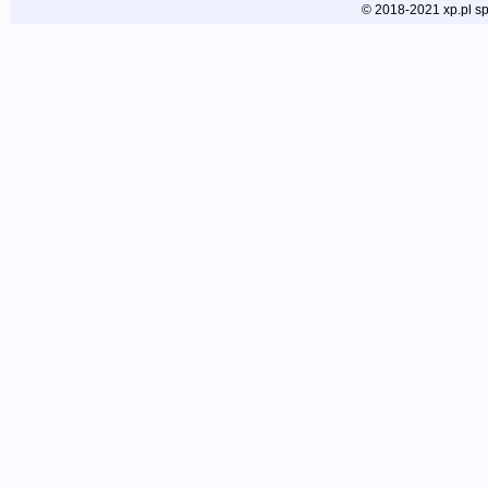
© 2018-2021 xp.pl sp