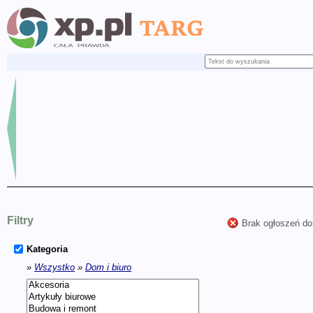
Filtry
Brak ogłoszeń do
Kategoria
»
Wszystko
»
Dom i biuro